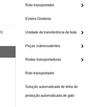
Rolo transportador
Esteira Giratória
31
Unidade de transferência de bola
Peças sobressalentes
Rodas transportadoras
Rolo transportador
Solução automatizada de linha de
produção automatizada de gato