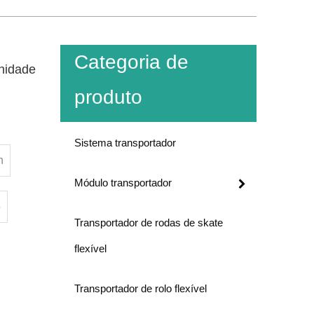
Categoria de
nidade
produto
Sistema transportador
n
Módulo transportador
5
Transportador de rodas de skate
flexível
Transportador de rolo flexível