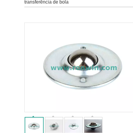
transferência de bola