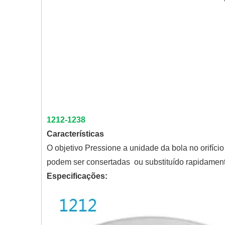
1212-1238
Características
O objetivo Pressione a unidade da bola no orifíci
podem ser consertadas ou substituído rapidamen
Especificações: